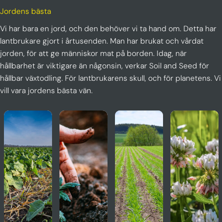
Jordens bästa
Vi har bara en jord, och den behöver vi ta hand om. Detta har
lantbrukare gjort i årtusenden. Man har brukat och vårdat
jorden, för att ge människor mat på borden. Idag, när
hållbarhet är viktigare än någonsin, verkar Soil and Seed för
hållbar växtodling. För lantbrukarens skull, och för planetens. Vi
vill vara jordens bästa vän.