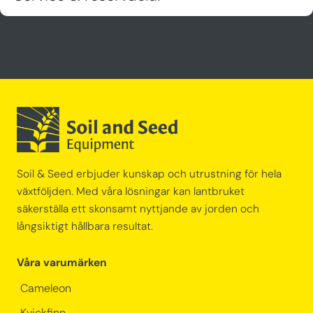
Soil & Seed erbjuder kunskap och utrustning för hela
växtföljden. Med våra lösningar kan lantbruket
säkerställa ett skonsamt nyttjande av jorden och
långsiktigt hållbara resultat.
Våra varumärken
Cameleon