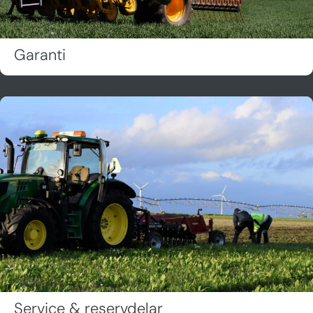
Garanti
Service & reservdelar